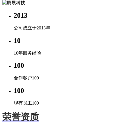
2013
公司成立于2013年
10
10年服务经验
100
合作客户100+
100
现有员工100+
荣誉资质