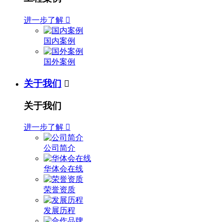
进一步了解

国内案例
国外案例
关于我们

关于我们
进一步了解

公司简介
华体会在线
荣誉资质
发展历程