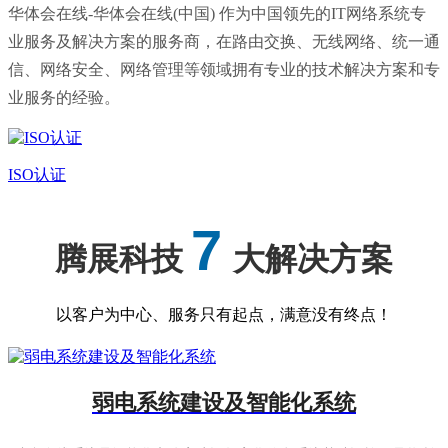
华体会在线-华体会在线(中国) 作为中国领先的IT网络系统专
业服务及解决方案的服务商，在路由交换、无线网络、统一通
信、网络安全、网络管理等领域拥有专业的技术解决方案和专
业服务的经验。
ISO认证
7
腾展科技
大解决方案
以客户为中心、服务只有起点，满意没有终点！
弱电系统建设及智能化系统