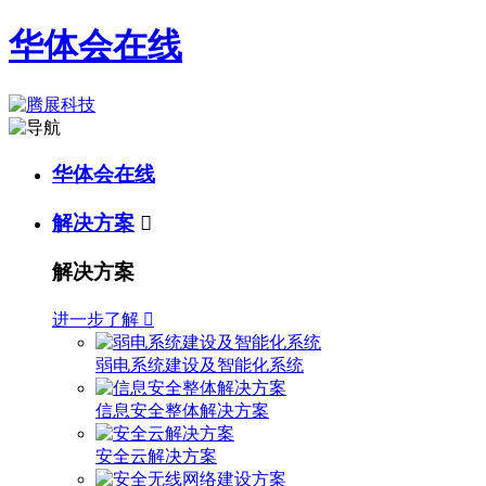
华体会在线
华体会在线
解决方案

解决方案
进一步了解

弱电系统建设及智能化系统
信息安全整体解决方案
安全云解决方案