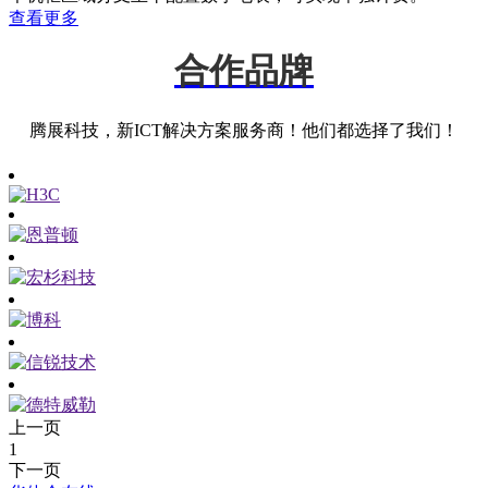
查看更多
合作品牌
腾展科技，新ICT解决方案服务商！他们都选择了我们！
上一页
1
下一页