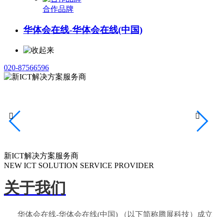
合作品牌
华体会在线-华体会在线(中国)
020-87566596


新ICT解决方案服务商
NEW ICT SOLUTION SERVICE PROVIDER
关于我们
华体会在线-华体会在线(中国) （以下简称腾展科技）成立