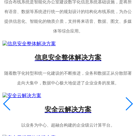
综合布线系统是智能化办公室建设数字化信息系统基础设施，是将所
有语音、数据等系统进行统一的规划设计的结构化布线系统，为办公
提供信息化、智能化的物质介质，支持将来语音、数据、图文、多媒
体等综合应用。
信息安全整体解决方案
随着数字化转型和统一化建设的不断推进，业务和数据正从分散部署
走向大集中，数据中心极大地促进了企业业务的发展。
安全云解决方案
以业务为中心、超融合构建的企业级云计算平台。