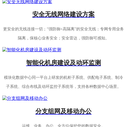
安全无线网络建设方案
更安全的无线连接一切；“强防御+高隔离”的安全无线；专网专用业务
隔离，保核心业务安全；安全雷达，强防御可感知。
智能化机房建设及动环监测
模块化数据中心同一平台上研发的机柜子系统、供配电子系统、制冷
子系统、综合布线及动环监控子系统等，支持各种数据中心场景。
分支组网及移动办公
运维、业务、办公、全方位保护您的数据安全。