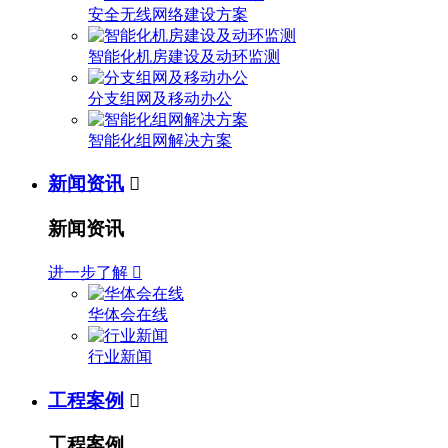
安全无线网络建设方案
智能化机房建设及动环监测
分支组网及移动办公
智能化组网解决方案
新闻资讯

新闻资讯
进一步了解

华体会在线
行业新闻
工程案例

工程案例