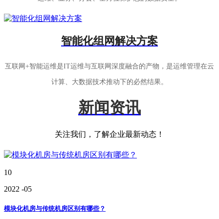
智能化组网解决方案
互联网+智能运维是IT运维与互联网深度融合的产物，是运维管理在云
计算、大数据技术推动下的必然结果。
新闻资讯
关注我们，了解企业最新动态！
10
2022
-05
模块化机房与传统机房区别有哪些？