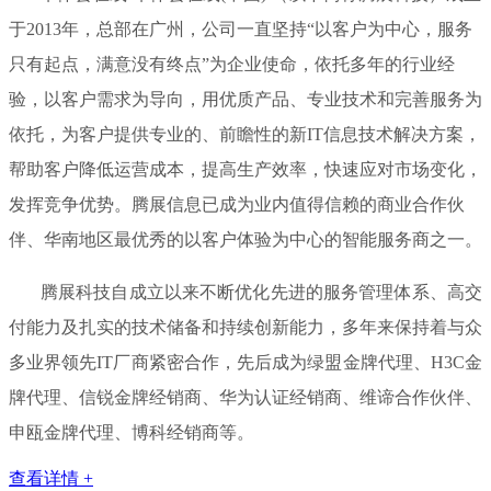
于2013年，总部在广州，公司一直坚持“以客户为中心，服务
只有起点，满意没有终点”为企业使命，依托多年的行业经
验，以客户需求为导向，用优质产品、专业技术和完善服务为
依托，为客户提供专业的、前瞻性的新IT信息技术解决方案，
帮助客户降低运营成本，提高生产效率，快速应对市场变化，
发挥竞争优势。腾展信息已成为业内值得信赖的商业合作伙
伴、华南地区最优秀的以客户体验为中心的智能服务商之一。
腾展科技自成立以来不断优化先进的服务管理体系、高交
付能力及扎实的技术储备和持续创新能力，多年来保持着与众
多业界领先IT厂商紧密合作，先后成为绿盟金牌代理、H3C金
牌代理、信锐金牌经销商、华为认证经销商、维谛合作伙伴、
申瓯金牌代理、博科经销商等。
查看详情 +