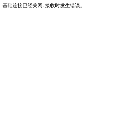
基础连接已经关闭: 接收时发生错误。